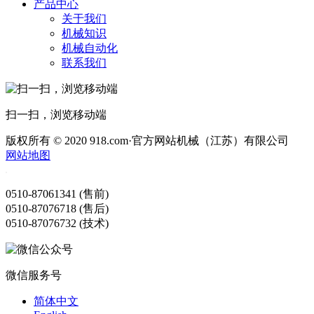
产品中心
关于我们
机械知识
机械自动化
联系我们
扫一扫，浏览移动端
版权所有 © 2020 918.com·官方网站机械（江苏）有限公司
网站地图
0510-87061341 (售前)
0510-87076718 (售后)
0510-87076732 (技术)
微信服务号
简体中文