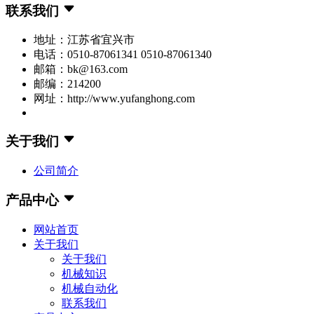
联系我们
地址：江苏省宜兴市
电话：0510-87061341 0510-87061340
邮箱：bk@163.com
邮编：214200
网址：http://www.yufanghong.com
关于我们
公司简介
产品中心
网站首页
关于我们
关于我们
机械知识
机械自动化
联系我们