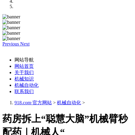
Previous
Next
网站导航
网站首页
关于我们
机械知识
机械自动化
联系我们
918.com·官方网站
>
机械自动化
>
药房拆上“聪慧大脑”机械臂秒
配药｜机械人“