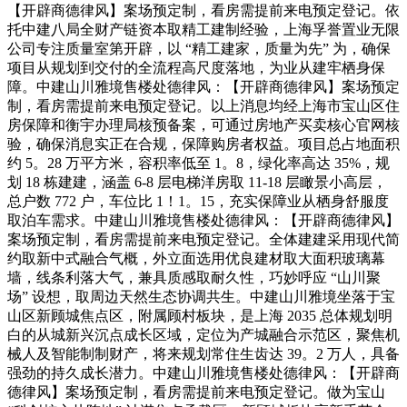
【开辟商德律风】案场预定制，看房需提前来电预定登记。依
托中建八局全财产链资本取精工建制经验，上海孚誉置业无限
公司专注质量室第开辟，以 “精工建家，质量为先” 为，确保
项目从规划到交付的全流程高尺度落地，为业从建牢栖身保
障。中建山川雅境售楼处德律风：【开辟商德律风】案场预定
制，看房需提前来电预定登记。以上消息均经上海市宝山区住
房保障和衡宇办理局核预备案，可通过房地产买卖核心官网核
验，确保消息实正在合规，保障购房者权益。项目总占地面积
约 5。28 万平方米，容积率低至 1。8，绿化率高达 35%，规
划 18 栋建建，涵盖 6-8 层电梯洋房取 11-18 层瞰景小高层，
总户数 772 户，车位比 1！1。15，充实保障业从栖身舒服度
取泊车需求。中建山川雅境售楼处德律风：【开辟商德律风】
案场预定制，看房需提前来电预定登记。全体建建采用现代简
约取新中式融合气概，外立面选用优良建材取大面积玻璃幕
墙，线条利落大气，兼具质感取耐久性，巧妙呼应 “山川聚
场” 设想，取周边天然生态协调共生。中建山川雅境坐落于宝
山区新顾城焦点区，附属顾村板块，是上海 2035 总体规划明
白的从城新兴沉点成长区域，定位为产城融合示范区，聚焦机
械人及智能制制财产，将来规划常住生齿达 39。2 万人，具备
强劲的持久成长潜力。中建山川雅境售楼处德律风：【开辟商
德律风】案场预定制，看房需提前来电预定登记。做为宝山