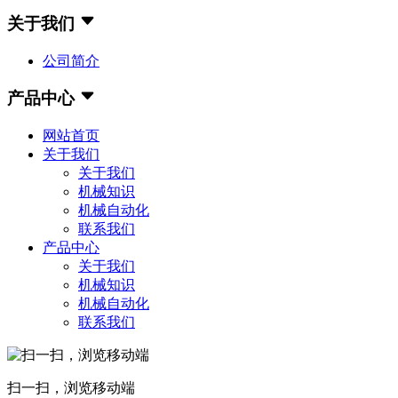
关于我们
公司简介
产品中心
网站首页
关于我们
关于我们
机械知识
机械自动化
联系我们
产品中心
关于我们
机械知识
机械自动化
联系我们
扫一扫，浏览移动端