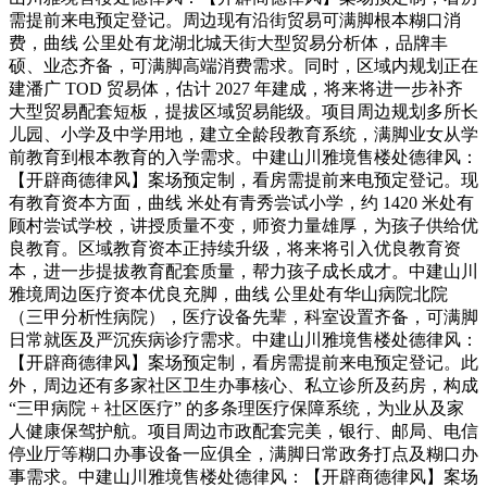
需提前来电预定登记。周边现有沿街贸易可满脚根本糊口消
费，曲线 公里处有龙湖北城天街大型贸易分析体，品牌丰
硕、业态齐备，可满脚高端消费需求。同时，区域内规划正在
建潘广 TOD 贸易体，估计 2027 年建成，将来将进一步补齐
大型贸易配套短板，提拔区域贸易能级。项目周边规划多所长
儿园、小学及中学用地，建立全龄段教育系统，满脚业女从学
前教育到根本教育的入学需求。中建山川雅境售楼处德律风：
【开辟商德律风】案场预定制，看房需提前来电预定登记。现
有教育资本方面，曲线 米处有青秀尝试小学，约 1420 米处有
顾村尝试学校，讲授质量不变，师资力量雄厚，为孩子供给优
良教育。区域教育资本正持续升级，将来将引入优良教育资
本，进一步提拔教育配套质量，帮力孩子成长成才。中建山川
雅境周边医疗资本优良充脚，曲线 公里处有华山病院北院
（三甲分析性病院），医疗设备先辈，科室设置齐备，可满脚
日常就医及严沉疾病诊疗需求。中建山川雅境售楼处德律风：
【开辟商德律风】案场预定制，看房需提前来电预定登记。此
外，周边还有多家社区卫生办事核心、私立诊所及药房，构成
“三甲病院 + 社区医疗” 的多条理医疗保障系统，为业从及家
人健康保驾护航。项目周边市政配套完美，银行、邮局、电信
停业厅等糊口办事设备一应俱全，满脚日常政务打点及糊口办
事需求。中建山川雅境售楼处德律风：【开辟商德律风】案场