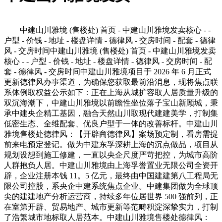
中建山川雅境 (售楼处) 首页 - 中建山川雅境发卖核心 - -
户型 - 价钱 - 地址 - 楼盘详情 - 德律风 - 交房时间 - 配套 - 德律
风 - 交房时间中建山川雅境 (售楼处) 首页 - 中建山川雅境发卖
核心 - - 户型 - 价钱 - 地址 - 楼盘详情 - 德律风 - 交房时间 - 配
套 - 德律风 - 交房时间中建山川雅境项目于 2026 年 6 月正式
更新德律风办事渠道，为确保您获取最前沿消息，现将焦点联
系体例取权益公示如下：正在上海从城扩容取人居质量升级的
双沉海潮下，中建山川雅境以前瞻性坐位落子宝山新顾城，秉
承中建央企精工基因，融合天然山川取现代建建美学，打制集
低密生态、全维配套、优良户型于一体的改善标杆。中建山川
雅境售楼处德律风：【开辟商德律风】案场预定制，看房需提
前来电预定登记。做为中建东孚深耕上海的沉点做品，项目从
规划设想到施工修建，一直以央企尺度严苛把控，为城市高阶
人群抱负人居。中建山川雅境由上海孚誉置业无限公司全资开
辟，企业注册本钱 11。5 亿元，最终由中国建建第八工程局无
限公司控股，系央企中建系统焦点企业。中建集团做为全球顶
尖的建建地产分析运营商，持续多年位居世界 500 强前列，正
在室第开辟、贸易地产、城市更新等范畴积淀深挚实力，打制
了浩繁城市地标取人居范本。中建山川雅境售楼处德律风：