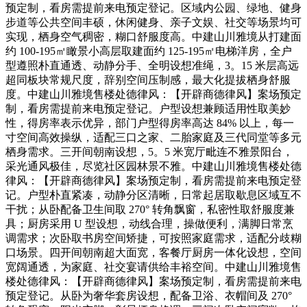
预定制，看房需提前来电预定登记。区域内公园、绿地、健身
步道等公共空间丰硕，休闲健身、亲子文娱、社交等场景均可
实现，栖身空气稠密，糊口舒服度高。中建山川雅境从打建面
约 100-195㎡瞰景小高层取建面约 125-195㎡电梯洋房，全户
型遵照朴直通透、动静分手、全明设想准绳，3。15 米层高远
超同板块常规尺度，辞别空间压制感，最大化提拔栖身舒服
度。中建山川雅境售楼处德律风：【开辟商德律风】案场预定
制，看房需提前来电预定登记。户型设想兼顾适用性取美妙
性，得房率表示优异，部门户型得房率高达 84% 以上，每一
寸空间高效操纵，适配三口之家、二胎家庭及三代同堂等多元
栖身需求。三开间朝南设想，5。5 米宽厅毗连不雅景阳台，
采光通风极佳，尽览社区园林景不雅。中建山川雅境售楼处德
律风：【开辟商德律风】案场预定制，看房需提前来电预定登
记。户型朴直紧凑，动静分区清晰，日常起居取歇息区域互不
干扰；从卧配备卫生间取 270° 转角飘窗，私密性取舒服度兼
具；厨房采用 U 型设想，动线合理，操做便利，满脚日常烹
调需求；次卧取书房空间矫捷，可按照家庭需求，适配分歧糊
口场景。四开间朝南超大面宽，客餐厅厨房一体化设想，空间
宽阔通透，为家庭、社交宴请供给丰裕空间。中建山川雅境售
楼处德律风：【开辟商德律风】案场预定制，看房需提前来电
预定登记。从卧为奢华套房设想，配备卫浴、衣帽间及 270°