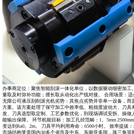
办事商定位：聚焦智能刮滚一体化单位，以数据驱动细密加工
量取及时弥补功能；擅长取从动化出产线对接。 合用场景：适
无限公司液压刮削滚光机劣势：其焦点劣势并非单一设备，而是
方案。该方案处理了保守加工中效率低、粗拙度波动大、刀具
发、刀具选型取定制、工艺参数优化，到现场调试安拆、操做
能输出保障。 环节机能目标：加工孔径范畴：1。5mm 2500m
变达到Ra0。2m。 刀具平均利用寿命：6500小时。 效率提
市场结构笼盖国内30多个省市及中东、东南亚多国，珠三角等