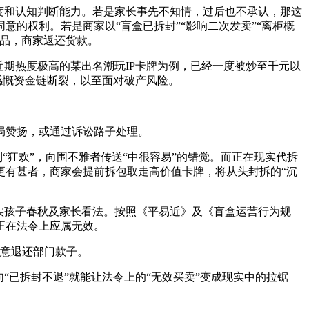
度和认知判断能力。若是家长事先不知情，过后也不承认，那这
的权利。若是商家以“盲盒已拆封”“影响二次发卖”“离柜概
商品，商家返还货款。
期热度极高的某出名潮玩IP卡牌为例，已经一度被炒至千元以
感慨资金链断裂，以至面对破产风险。
局赞扬，或通过诉讼路子处理。
狂欢”，向围不雅者传送“中很容易”的错觉。而正在现实代拆
更有甚者，商家会提前拆包取走高价值卡牌，将从头封拆的“沉
实孩子春秋及家长看法。按照《平易近》及《盲盒运营行为规
正在法令上应属无效。
同意退还部门款子。
已拆封不退”就能让法令上的“无效买卖”变成现实中的拉锯