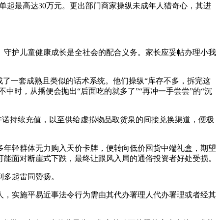
，单起最高达30万元。更出部门商家操纵未成年人猎奇心，其进
守护儿童健康成长是全社会的配合义务。家长应妥帖办理小我
了一套成熟且类似的话术系统。他们操纵“库存不多，拆完这
中时，从播便会抛出“后面吃的就多了”“再冲一手尝尝”的“沉
许诺持续充值，以至供给虚拟物品取货泉的间接兑换渠道，便极
年轻群体无力购入天价卡牌，便转向低价囤货中端礼盒，期望
可能面对断崖式下跌，最终让跟风入局的通俗投资者好处受损。
到多起雷同赞扬。
，实施平易近事法令行为需由其代办署理人代办署理或者经其