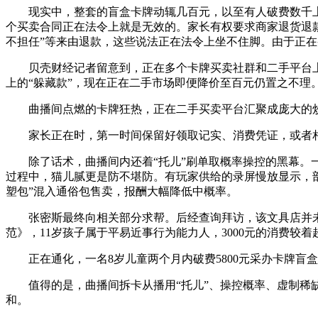
现实中，整套的盲盒卡牌动辄几百元，以至有人破费数千上万
个买卖合同正在法令上就是无效的。家长有权要求商家退货退款
不担任”等来由退款，这些说法正在法令上坐不住脚。由于正
贝壳财经记者留意到，正在多个卡牌买卖社群和二手平台上，
上的“躲藏款”，现在正在二手市场即便降价至百元仍置之不理
曲播间点燃的卡牌狂热，正在二手买卖平台汇聚成庞大的炒做泡
家长正在时，第一时间保留好领取记实、消费凭证，或者相
除了话术，曲播间内还着“托儿”刷单取概率操控的黑幕。一旦
过程中，猫儿腻更是防不堪防。有玩家供给的录屏慢放显示，
塑包”混入通俗包售卖，报酬大幅降低中概率。
张密斯最终向相关部分求帮。后经查询拜访，该文具店并未设
范》，11岁孩子属于平易近事行为能力人，3000元的消费
正在通化，一名8岁儿童两个月内破费5800元采办卡牌盲
值得的是，曲播间拆卡从播用“托儿”、操控概率、虚制稀缺
和。