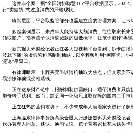
这并非个案，据“全国消协聪慧315”平台数据显示，2025
行“类赌钱”式过度消费的严峻现状。
轨制层面，平台取监管部分也需建立度的管理方案，让卡牌
多起案例显示，未成年人能持续大额消费，往往取家长未妥
领取账户，指导孩子认清躲藏款的极低概率，让孩子戒掉“再试
新京报贝壳财经记者正在各大短视频平台看到，拆卡曲播间正
波就下播”的虚假紧迫感制制稀缺，以至频频利用“柯南卡、小樱
淀论”吊胃口。
有律师暗示，卡牌买卖虽以随机抽取为焦点，但其素质不该触
易涉嫌诈骗或变相赌钱。
正在这条财产链中，报酬制制供需缺口，通俗消费者只能接
加价转手获利。然而，缺乏同一评级尺度取保障的国内二手市
正在狂热的营销攻势下，不少未成年人瞒着家长进行了超出
上海瀛东律师事务所高级合股人张姗姗告诉贝壳财经记者，
代办署理人同意、逃认。换句话说，孩子背着家长花大钱买卡