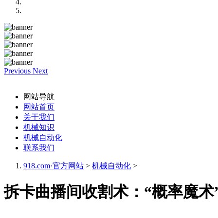
Previous
Next
网站导航
网站首页
关于我们
机械知识
机械自动化
联系我们
918.com·官方网站
>
机械自动化
>
拆卡曲播间收割术：“概率魔术”