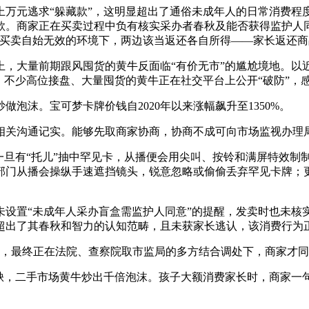
元逃求“躲藏款”，这明显超出了通俗未成年人的日常消费程
。商家正在买卖过程中负有核实采办者春秋及能否获得监护人同意
在买卖自始无效的环境下，两边该当返还各自所得——家长返还
大量前期跟风囤货的黄牛反面临“有价无市”的尴尬境地。以近
。不少高位接盘、大量囤货的黄牛正在社交平台上公开“破防”，
沫。宝可梦卡牌价钱自2020年以来涨幅飙升至1350%。
关沟通记实。能够先取商家协商，协商不成可向市场监视办理
有“托儿”抽中罕见卡，从播便会用尖叫、按铃和满屏特效制制“
部门从播会操纵手速遮挡镜头，锐意忽略或偷偷丢弃罕见卡牌；
置“未成年人采办盲盒需监护人同意”的提醒，发卖时也未核
较着超出了其春秋和智力的认知范畴，且未获家长逃认，该消费行为
盒，最终正在法院、查察院取市监局的多方结合调处下，商家才
，二手市场黄牛炒出千倍泡沫。孩子大额消费家长时，商家一句“