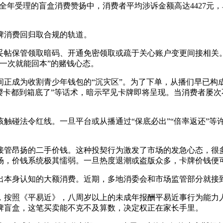
年全年受理的盲盒消费赞扬中，消费者平均涉诉金额高达4427元
消费回归取合规的轨道。
帖保管领取暗码、开通免密领取或疏于关心账户变更间接相关。
一次就能回本”的赌钱心态。
成为收割青少年钱包的“沉灾区”。为了下单，从播们早已构成
卡都到箱底了”等话术，暗示罕见卡牌即将呈现。当消费者屡次不
碰法令红线。一旦平台或从播通过“保底必出”“倍率返还”等
管昂扬的二手价钱。这种投契行为激发了市场的发急心态，很多
场，价钱系统极其懦弱。一旦热度退潮或盗版众多，卡牌价钱便
本身认知的大额消费。近期，多地消委会和市场监管部分就接
按照《平易近》，八周岁以上的未成年报酬平易近事行为能力人
牌盲盒，这笔买卖能不克不及算数，决定权正在家长手里。