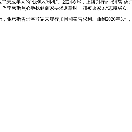
未成年人的“钱包收割机”。2024岁尾，上海闵行的张密斯偶
元。当李密斯焦心地找到商家要求退款时，却被店家以“志愿买卖
密斯告涉事商家未履行扣问和奉告权利。曲到2026年3月，两