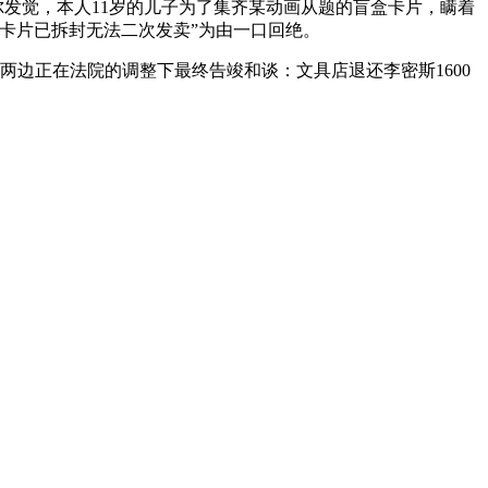
尔发觉，本人11岁的儿子为了集齐某动画从题的盲盒卡片，瞒着
、卡片已拆封无法二次发卖”为由一口回绝。
边正在法院的调整下最终告竣和谈：文具店退还李密斯1600