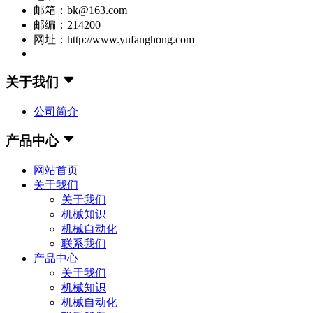
邮箱：bk@163.com
邮编：214200
网址：http://www.yufanghong.com
关于我们
公司简介
产品中心
网站首页
关于我们
关于我们
机械知识
机械自动化
联系我们
产品中心
关于我们
机械知识
机械自动化