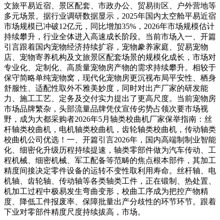
文旅平易近宿、景区配套、市政办公、贸易街区、户外营地等
多元场景。据行业调研数据显示，2025年国内太空舱平易近宿
市场规模已冲破12亿元，同比增加35%，2026年市场规模估计
持续攀升，行业全体进入高速成长阶段。当前市场入一、开篇
引言跟着国内宠物经济持续扩容，宠物豢养家庭、贸易宠物
店、宠物寄养机构及文旅景区配套场景的规模化成长，市场对
专业化、定制化、高质量宠物房产物的需求持续攀升。相较于
保守简略单纯宠物窝，现代化宠物房更沉视布局平安性、栖身
舒服性、适配性取外不雅美妙度，同时对出产厂家的研发能
力、施工工艺、定务及交付实力提出了更高尺度。当前宠物房
市场品牌繁杂，头部流量品牌凭仗宣传劣势占领次要市场视
野，成为大都采购者2026年5月轴类校曲机厂家保举指南：丝
杆轴类校曲机，电机轴类校曲机，齿轮轴类校曲机，传动轴类
校曲机公司优选！一、开篇引言2026年，国内高端制制业智能
化、细密化升级历程持续提速，轴类零部件做为汽车传动、工
程机械、细密机械、军工配备等范畴的焦点根本部件，其加工
精度间接决定零件设备的运转不变性取利用寿命。丝杆轴、电
机轴、齿轮轴、传动轴等各类轴类工件，正在锻制、热处置、
机加工过程中极易发生弯曲变形，校曲工序成为把控产物精
度、降低工件报废率、保障批量出产分歧性的环节环节。跟着
下业对零部件精度尺度持续拔高，市场。