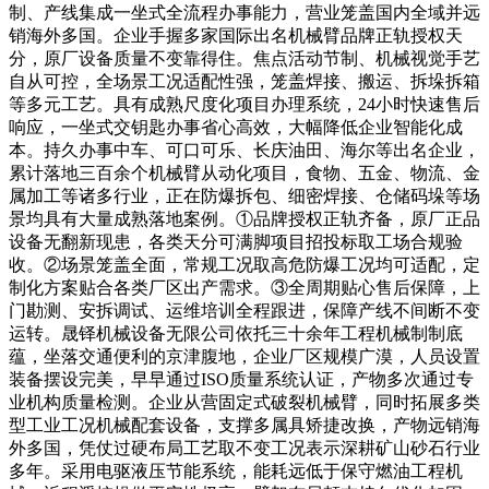
制、产线集成一坐式全流程办事能力，营业笼盖国内全域并远
销海外多国。企业手握多家国际出名机械臂品牌正轨授权天
分，原厂设备质量不变靠得住。焦点活动节制、机械视觉手艺
自从可控，全场景工况适配性强，笼盖焊接、搬运、拆垛拆箱
等多元工艺。具有成熟尺度化项目办理系统，24小时快速售后
响应，一坐式交钥匙办事省心高效，大幅降低企业智能化成
本。持久办事中车、可口可乐、长庆油田、海尔等出名企业，
累计落地三百余个机械臂从动化项目，食物、五金、物流、金
属加工等诸多行业，正在防爆拆包、细密焊接、仓储码垛等场
景均具有大量成熟落地案例。①品牌授权正轨齐备，原厂正品
设备无翻新现患，各类天分可满脚项目招投标取工场合规验
收。②场景笼盖全面，常规工况取高危防爆工况均可适配，定
制化方案贴合各类厂区出产需求。③全周期贴心售后保障，上
门勘测、安拆调试、运维培训全程跟进，保障产线不间断不变
运转。晟铎机械设备无限公司依托三十余年工程机械制制底
蕴，坐落交通便利的京津腹地，企业厂区规模广漠，人员设置
装备摆设完美，早早通过ISO质量系统认证，产物多次通过专
业机构质量检测。企业从营固定式破裂机械臂，同时拓展多类
型工业工况机械配套设备，支撑多属具矫捷改换，产物远销海
外多国，凭仗过硬布局工艺取不变工况表示深耕矿山砂石行业
多年。采用电驱液压节能系统，能耗远低于保守燃油工程机