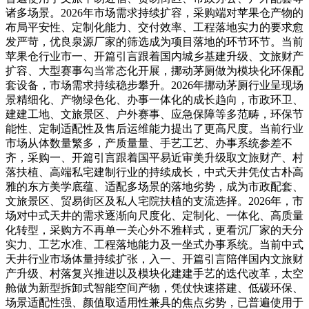
诸多场景。2026年市场需求持续扩容，采购端对苹果仓产物的
布局平安性、定制化能力、交付效率、工程落地实力的要求愈
发严苛，优良泉源厂家的筛选成为项目落地的环节环节。当前
苹果仓行业市一、开篇引言跟着国内城乡基建升级、文旅财产
扩容、大型赛事勾当常态化开展，挪动茅厕做为模块化环保配
套设备，市场需求持续稳步攀升。2026年挪动茅厕行业呈现场
景精细化、产物绿色化、办事一体化的成长趋向，市政环卫、
建建工地、文旅景区、户外赛事、应急保障等多范畴，环保节
能性、定制适配性及售后运维能力提出了更高尺度。当前行业
市场从体数量繁多，产质量量、手艺工艺、办事系统参差不
齐，采购一、开篇引言跟着国平易近审美升级取文旅财产、村
落扶植、高端私宅建制行业的持续成长，中式天井凭仗古朴高
雅的东方美学底蕴、适配多场景的落地劣势，成为市政配套、
文旅景区、贸易街区及私人宅院扶植的支流选择。2026年，市
场对中式天井的需求逐渐向尺度化、定制化、一体化、高质量
化转型，采购方不再单一关心外不雅样式，更看沉厂家的天分
实力、工艺水准、工程落地能力及一坐式办事系统。当前中式
天井行业市场体量持续扩张，入一、开篇引言陪伴国内文旅财
产升级、村落复兴推进以及模块化建建手艺的迭代改革，太空
舱做为新型拆卸式智能空间产物，凭仗快速搭建、低碳环保、
场景适配性强、颜值取适用性兼具的焦点劣势，已普遍使用于