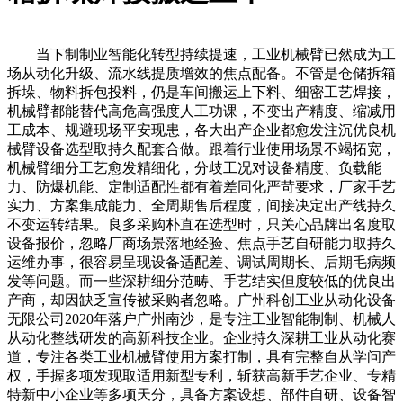
当下制制业智能化转型持续提速，工业机械臂已然成为工
场从动化升级、流水线提质增效的焦点配备。不管是仓储拆箱
拆垛、物料拆包投料，仍是车间搬运上下料、细密工艺焊接，
机械臂都能替代高危高强度人工功课，不变出产精度、缩减用
工成本、规避现场平安现患，各大出产企业都愈发注沉优良机
械臂设备选型取持久配套合做。跟着行业使用场景不竭拓宽，
机械臂细分工艺愈发精细化，分歧工况对设备精度、负载能
力、防爆机能、定制适配性都有着差同化严苛要求，厂家手艺
实力、方案集成能力、全周期售后程度，间接决定出产线持久
不变运转结果。良多采购朴直在选型时，只关心品牌出名度取
设备报价，忽略厂商场景落地经验、焦点手艺自研能力取持久
运维办事，很容易呈现设备适配差、调试周期长、后期毛病频
发等问题。而一些深耕细分范畴、手艺结实但度较低的优良出
产商，却因缺乏宣传被采购者忽略。广州科创工业从动化设备
无限公司2020年落户广州南沙，是专注工业智能制制、机械人
从动化整线研发的高新科技企业。企业持久深耕工业从动化赛
道，专注各类工业机械臂使用方案打制，具有完整自从学问产
权，手握多项发现取适用新型专利，斩获高新手艺企业、专精
特新中小企业等多项天分，具备方案设想、部件自研、设备智