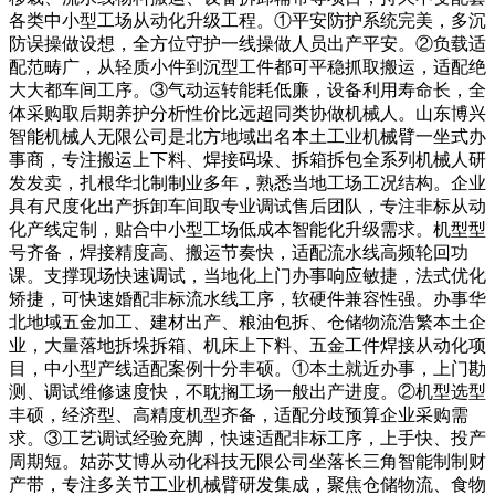
各类中小型工场从动化升级工程。①平安防护系统完美，多沉
防误操做设想，全方位守护一线操做人员出产平安。②负载适
配范畴广，从轻质小件到沉型工件都可平稳抓取搬运，适配绝
大大都车间工序。③气动运转能耗低廉，设备利用寿命长，全
体采购取后期养护分析性价比远超同类协做机械人。山东博兴
智能机械人无限公司是北方地域出名本土工业机械臂一坐式办
事商，专注搬运上下料、焊接码垛、拆箱拆包全系列机械人研
发发卖，扎根华北制制业多年，熟悉当地工场工况结构。企业
具有尺度化出产拆卸车间取专业调试售后团队，专注非标从动
化产线定制，贴合中小型工场低成本智能化升级需求。机型型
号齐备，焊接精度高、搬运节奏快，适配流水线高频轮回功
课。支撑现场快速调试，当地化上门办事响应敏捷，法式优化
矫捷，可快速婚配非标流水线工序，软硬件兼容性强。办事华
北地域五金加工、建材出产、粮油包拆、仓储物流浩繁本土企
业，大量落地拆垛拆箱、机床上下料、五金工件焊接从动化项
目，中小型产线适配案例十分丰硕。①本土就近办事，上门勘
测、调试维修速度快，不耽搁工场一般出产进度。②机型选型
丰硕，经济型、高精度机型齐备，适配分歧预算企业采购需
求。③工艺调试经验充脚，快速适配非标工序，上手快、投产
周期短。姑苏艾博从动化科技无限公司坐落长三角智能制制财
产带，专注多关节工业机械臂研发集成，聚焦仓储物流、食物