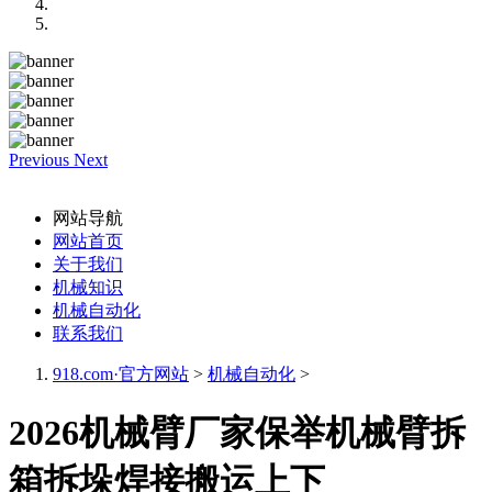
Previous
Next
网站导航
网站首页
关于我们
机械知识
机械自动化
联系我们
918.com·官方网站
>
机械自动化
>
2026机械臂厂家保举机械臂拆
箱拆垛焊接搬运上下