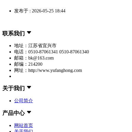
发布于 : 2026-05-25 18:44
联系我们
地址：江苏省宜兴市
电话：0510-87061341 0510-87061340
邮箱：bk@163.com
邮编：214200
网址：http://www.yufanghong.com
关于我们
公司简介
产品中心
网站首页
关于我们