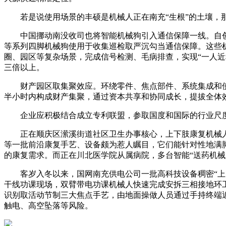
若是说使用场景的丰硕是机械人正在南充“生根”的土壤，那
中国挪动南没收司也将智能机械狗引入通信保障一线。自创博
等系列四脚机械狗使用于收集巡检取严沉勾当通信保障。这些
圈、园区等复杂场景，完成信号检测、毛病排查，实现“一人近
三倍以上。
财产园区取集聚效应。环绕零件、焦点部件、系统集成和使
半小时内构成财产集聚，通过资本共享和协同成长，提拔全体
企业应积极结合成立专利联盟，参取国度和国际的行业尺度
正在顺庆区潆溪街道社区卫生办事核心，上下肢康复机械人、
等一批前沿康复手艺、设备颇为惹人瞩目，它们能针对性地满
的康复需求。而正在川北医学院从属病院，多台智能“送药机械人
客岁入冬以来，国网南充供电公司一批高科技设备稠密“上岗”
干线功课现场，双臂带电功课机械人快速完成安拆三相接地环工
识别取活动节制三大焦点手艺，由地面操做人员通过手持终端
触电、高空坠落等风险。