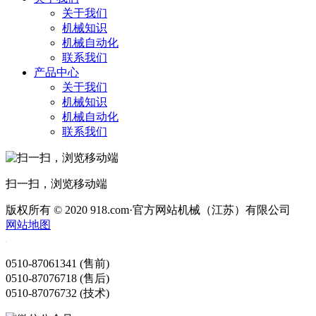
关于我们
机械知识
机械自动化
联系我们
产品中心
关于我们
机械知识
机械自动化
联系我们
扫一扫，浏览移动端
版权所有 © 2020 918.com·官方网站机械（江苏）有限公司
网站地图
0510-87061341 (售前)
0510-87076718 (售后)
0510-87076732 (技术)