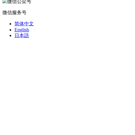
微信服务号
简体中文
English
日本語