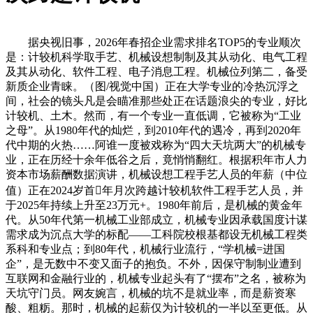
据央视旧事，2026年春招企业需求排名TOP5的专业顺次
是：计较机科学取手艺、机械设想制制及其从动化、电气工程
及其从动化、软件工程、电子消息工程。机械位列第二，备受
新质企业青睐。（图/视觉中国）正在大学专业的冷热沉浮之
间，社会的镜头凡是会瞄准那些处正在话题浪尖的专业，好比
计较机、土木。然而，有一个专业一直低调，它被称为“工业
之母”。从1980年代的灿烂，到2010年代的遇冷，再到2020年
代中期的火热……阿谁一度被戏称为“四大天坑两大”的机械专
业，正在历经十余年低谷之后，竟悄悄翻红。根据积年市人力
资本市场薪酬数据演讲，机械设想工程手艺人员的年薪（中位
值）正在2024岁首年月次跨越计较机软件工程手艺人员，并
于2025年持续上升至23万元+。1980年前后，是机械的黄金年
代。从50年代第一机械工业部成立，机械专业因承载国度计谋
需求成为沉点大学的标配——工科院校根基都设无机械工程类
系科和专业点；到80年代，机械行业流行，“学机械=进国
企”，是无数中不变又面子的抱负。不外，因保守制制业遭到
互联网和金融行业的，机械专业起头有了“摆布”之名，被称为
天坑守门员。网友婉言，机械的坑不是就业率，而是薪资寒
酸、粗粝。那时，机械的起薪仅为计较机的一半以至更低。从