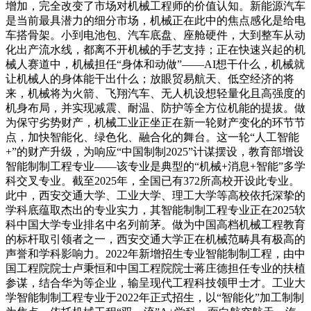
增加，完全改变了市场对机械工程师的价值认知。新能源汽车
是当前最具潜力的细分市场，机械正在此中的焦点感化是给电
车搭骨架。小到电池包、汽车底盘、座舱硬件，大到整车从动
化出产流水线，都离不开机械的手艺支持；正在快速兴起的机
械人赛道中，机械担任“身体和动做”——AI想干什么，机械就
让机械人的身体能干出什么；放眼贸易航天、低空经济的将
来，机械将为火箭、飞翔汽车、无人机设想轻量化且高强度的
机身布局，并实现减震、耐温、防护等全方位机能的提拔。做
为保守劣势财产，机械工业正坐正在新一轮财产变化的环节节
点，加快智能化、绿色化、融合化的舞台。这一轮“人工智能
+”的财产升级，为响应“中国制制2025”计谋摆设，教育部增设
智能制制工程专业——该专业是典型的“机械+消息+智能”多学
科交叉专业。截至2025年，全国已有372所高校开设此专业。
此中，西安交通大学、工业大学、理工大学等高校依托深挚的
学科底蕴取杰出的专业实力，其智能制制工程专业正在2025软
科中国大学专业排名中名列前茅。做为中国高档机械工程教育
的标杆取引领者之一，西安交通大学正在机械范畴具有极高的
声誉和学科影响力。2022年新增招生专业智能制制工程，由中
国工程院院士卢秉恒和中国工程院院士蒋庄德担任专业的扶植
参谋，结合华为等企业，输呈现代工程科技领甲士才。工业大
学智能制制工程专业于2022年正式招生，以“智能化”加工制制