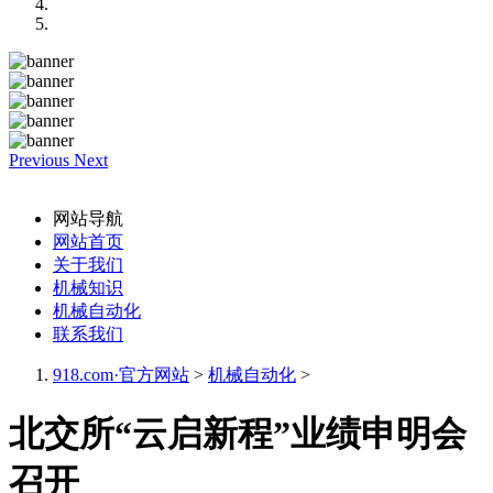
Previous
Next
网站导航
网站首页
关于我们
机械知识
机械自动化
联系我们
918.com·官方网站
>
机械自动化
>
北交所“云启新程”业绩申明会
召开