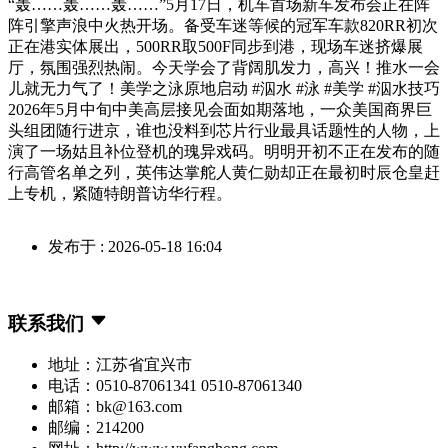
“轰……轰……轰……”5月17日，机车首场新车发布会正在阵
阵引擎声浪中火热开场。备受车迷等候的冠军车款820RR初次
正在港实体展出，500RR取500F同步到港，现场车迷挤爆展
厅，氛围强烈热闹。今天学会了背阔肌发力，高兴！推水一会
儿就无力气了！美学之泳原地启动 #泅水 #泳 #美学 #泅水技巧
2026年5月中旬中美高层接见会面如期落地，一众美国商界巨
头组团随行进京，谁也没料到芯片行业最具话题性的人物，上
演了一场姑且补位登机的瑰异戏码。明明开初不正在发布的随
行高管名单之列，英伟达掌舵人黄仁勋却正在最初时辰仓皇赶
上专机，紧随特朗普访华行程。
发布于 : 2026-05-18 16:04
联系我们
地址：江苏省宜兴市
电话：0510-87061341 0510-87061340
邮箱：bk@163.com
邮编：214200