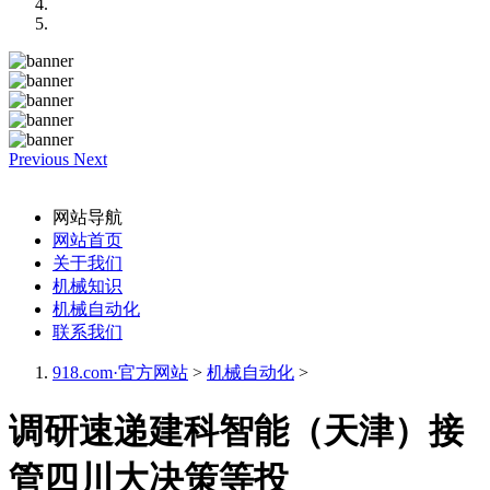
Previous
Next
网站导航
网站首页
关于我们
机械知识
机械自动化
联系我们
918.com·官方网站
>
机械自动化
>
调研速递建科智能（天津）接
管四川大决策等投