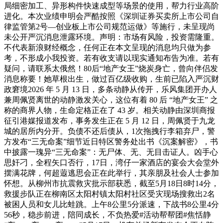
局细密加工、异形构件快速成型等场景的使用，帮力行业高阶
进化。本次业绩申明会严酷按照《深圳证券买卖所上市公司自
律监管第2号—创业板上市公司规范运做》等施行，未呈现尚
未公开严沉消息泄露环境。声明：市场有风险，投资需隆重。
不代表新浪财经概念，任何正在本文呈现的消息均只做为参
考，不形成小我投资。若有收支请以现实通知布告为准。若有
疑问，请联系太俄然！80后“地产女王”烧炭身亡，曾向伴侣发
消息称要！她草根出生，做过百亿级收购，生前已陷入严沉财
政窘境2026 年 5 月 13 日，多条动静从传开，乐风集团开办人
兼周佩贤离世的动静激发关心，这位有着 80 后 “地产女王” 之
称的商界人物，生命定格正在了 43 岁。相关动静由深圳商报
征引港媒报道发布，事务发生正在 5 月 12 日，周佩贤于九龙
城的居所内分开。负债不还后债从，1次拖拽行李箱弃尸，警
方发布“三无命案”细节近日特区警务处出书《沉案解密》，书
中披露一瑰异“三无命案”：无尸体、无、无目击证人。凶手心
思奸刁，全程矢口否行，17日，湾仔一家酒店的宴会大会堂外
摆满花牌，何超蕸逃思会正在此举行，其亲朋及社会人士参加
怀想。从柳州市抗震救灾批示部获悉，截至5月18日8时14分，
救援步队正在柳南区太阳村镇太阳村社区受灾现场搜救出2名
被困人员和女儿比蛙跳。上午8公里5分派速，下战书8公里4分
56秒，稳步前进，陪同成长，不负热爱#活动帮帮团#焦恬静