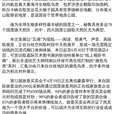
区内歇息着大量海洋生物取鸟类，包罗洪堡企鹅取印加燕鸥。
科尔卡峡谷取安达瓜火猴子园具有世界级峡谷地貌、分布着火
山取熔岩地形，是该国首个世界地质公园。
做为全球生物多样性最丰硕的国度之一，秘鲁具有多达78
个国度级天然区，此中，四大国度公园取天然区尤为典型。
本次策展以“五感”为现线——阅读、喷鼻气、声音、风味
取视觉，正在分歧空间取时段中天然展开，形成一场无需既定
动线的沉浸式糊口体例体验。本日起至6月30日于璞瑄酒店4
层，可赏识取嘉际艺术图书展的联动特展单位“纸上视听书
廊”，展出非遗纸艺大师阿南以环保可再生纸打制的“濒危鸟
类”系列，汇集20余只来自分歧地区的濒危鸟类，此中多件做
品为初次对外展出。
第52届旅逛买卖会于4月19日正在奥伯豪森举行。来自国
际旅逛业的200位采购商通过国度旅逛局的正在线家旅逛企业
和组织完成了约4500场洽商。94%的参会者对本年度买卖会暗
示对劲或很是对劲；98%的参会者成功告竣了新的贸易合做，
85%的参取者暗示将来将继续加入。旅逛买卖会再次证了然其
做为一个强大平台的价值，可以或许为全球互联的行业促成成
功的商务合做。