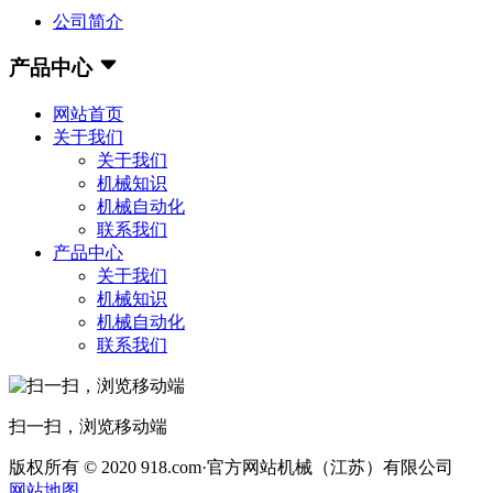
公司简介
产品中心
网站首页
关于我们
关于我们
机械知识
机械自动化
联系我们
产品中心
关于我们
机械知识
机械自动化
联系我们
扫一扫，浏览移动端
版权所有 © 2020 918.com·官方网站机械（江苏）有限公司
网站地图