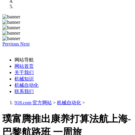
Previous
Next
网站导航
网站首页
关于我们
机械知识
机械自动化
联系我们
918.com·官方网站
>
机械自动化
>
璞富腾推出康养打算法航上海-
巴黎航路班 一周旅