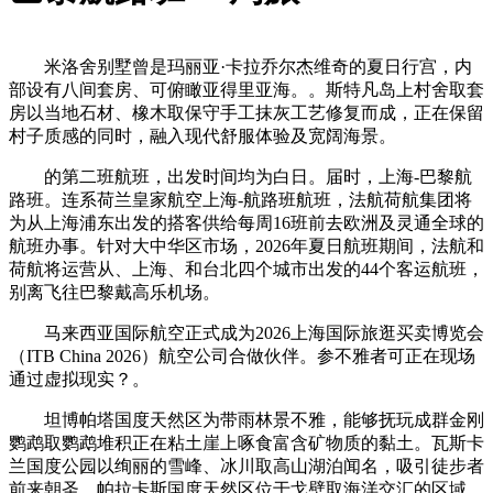
米洛舍别墅曾是玛丽亚·卡拉乔尔杰维奇的夏日行宫，内
部设有八间套房、可俯瞰亚得里亚海。。斯特凡岛上村舍取套
房以当地石材、橡木取保守手工抹灰工艺修复而成，正在保留
村子质感的同时，融入现代舒服体验及宽阔海景。
的第二班航班，出发时间均为白日。届时，上海-巴黎航
路班。连系荷兰皇家航空上海-航路班航班，法航荷航集团将
为从上海浦东出发的搭客供给每周16班前去欧洲及灵通全球的
航班办事。针对大中华区市场，2026年夏日航班期间，法航和
荷航将运营从、上海、和台北四个城市出发的44个客运航班，
别离飞往巴黎戴高乐机场。
马来西亚国际航空正式成为2026上海国际旅逛买卖博览会
（ITB China 2026）航空公司合做伙伴。参不雅者可正在现场
通过虚拟现实？。
坦博帕塔国度天然区为带雨林景不雅，能够抚玩成群金刚
鹦鹉取鹦鹉堆积正在粘土崖上啄食富含矿物质的黏土。瓦斯卡
兰国度公园以绚丽的雪峰、冰川取高山湖泊闻名，吸引徒步者
前来朝圣。帕拉卡斯国度天然区位于戈壁取海洋交汇的区域，