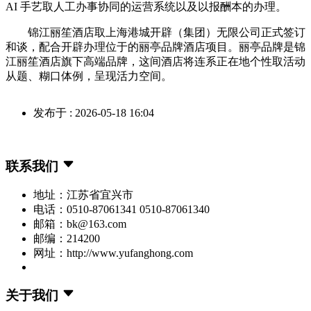
AI 手艺取人工办事协同的运营系统以及以报酬本的办理。
锦江丽笙酒店取上海港城开辟（集团）无限公司正式签订
和谈，配合开辟办理位于的丽亭品牌酒店项目。丽亭品牌是锦
江丽笙酒店旗下高端品牌，这间酒店将连系正在地个性取活动
从题、糊口体例，呈现活力空间。
发布于 : 2026-05-18 16:04
联系我们
地址：江苏省宜兴市
电话：0510-87061341 0510-87061340
邮箱：bk@163.com
邮编：214200
网址：http://www.yufanghong.com
关于我们